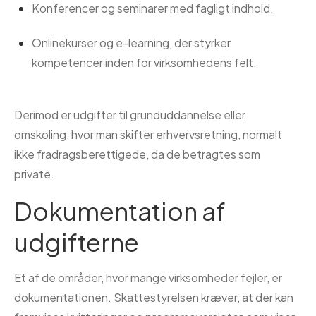
Konferencer og seminarer med fagligt indhold.
Onlinekurser og e-learning, der styrker
kompetencer inden for virksomhedens felt.
Derimod er udgifter til grunduddannelse eller
omskoling, hvor man skifter erhvervsretning, normalt
ikke fradragsberettigede, da de betragtes som
private.
Dokumentation af
udgifterne
Et af de områder, hvor mange virksomheder fejler, er
dokumentationen. Skattestyrelsen kræver, at der kan