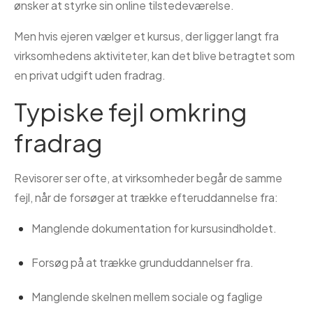
ønsker at styrke sin online tilstedeværelse.
Men hvis ejeren vælger et kursus, der ligger langt fra
virksomhedens aktiviteter, kan det blive betragtet som
en privat udgift uden fradrag.
Typiske fejl omkring
fradrag
Revisorer ser ofte, at virksomheder begår de samme
fejl, når de forsøger at trække efteruddannelse fra:
Manglende dokumentation for kursusindholdet.
Forsøg på at trække grunduddannelser fra.
Manglende skelnen mellem sociale og faglige