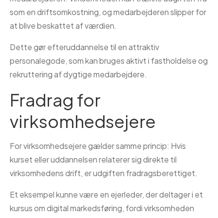
som en driftsomkostning, og medarbejderen slipper for
at blive beskattet af værdien.
Dette gør efteruddannelse til en attraktiv
personalegode, som kan bruges aktivt i fastholdelse og
rekruttering af dygtige medarbejdere.
Fradrag for
virksomhedsejere
For virksomhedsejere gælder samme princip: Hvis
kurset eller uddannelsen relaterer sig direkte til
virksomhedens drift, er udgiften fradragsberettiget.
Et eksempel kunne være en ejerleder, der deltager i et
kursus om digital markedsføring, fordi virksomheden